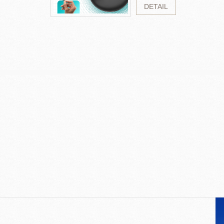
DETAIL