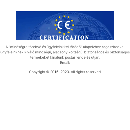
A "minőségre törekvő és ügyfeleinkkel törődő" alapelvhez ragaszkodva,
ügyfeleinknek kiváló minőségű, alacsony költségű, biztonságos és biztonságos
termékeket kínálunk postai rendelés útján.
Email:
Copyright ©
2016-2023.
All rights reserved