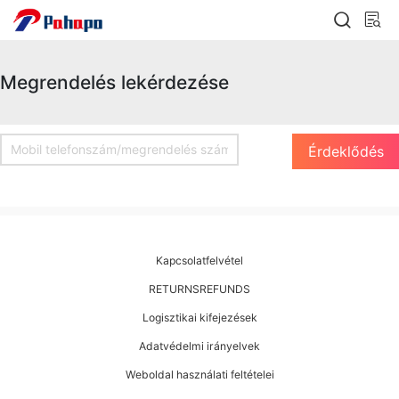
Megrendelés lekérdezése
Kapcsolatfelvétel
RETURNSREFUNDS
Logisztikai kifejezések
Adatvédelmi irányelvek
Weboldal használati feltételei